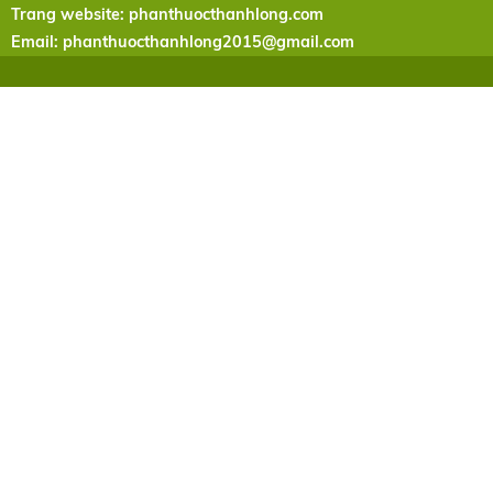
Trang website: phanthuocthanhlong.com
Email:
phanthuocthanhlong2015@gmail.com