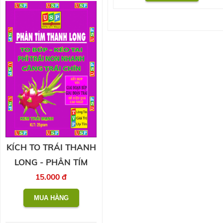
KÍCH TO TRÁI THANH
LONG - PHÂN TÍM
15.000 đ