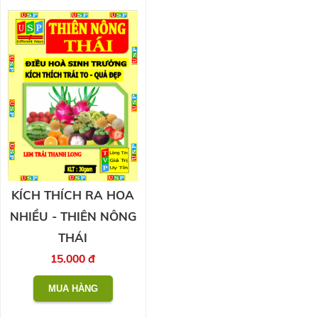
KÍCH THÍCH RA HOA
NHIỀU - THIÊN NÔNG
THÁI
15.000 đ