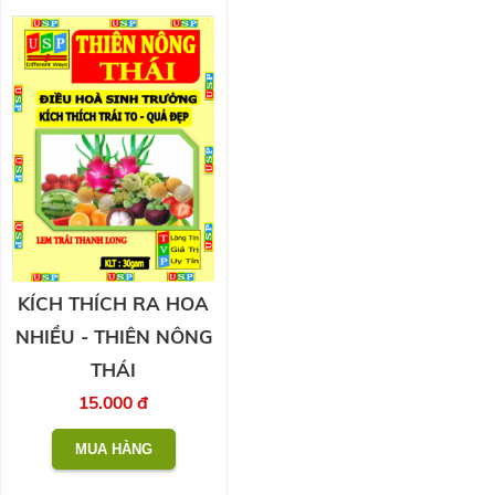
KÍCH THÍCH RA HOA
NHIỀU - THIÊN NÔNG
THÁI
15.000 đ