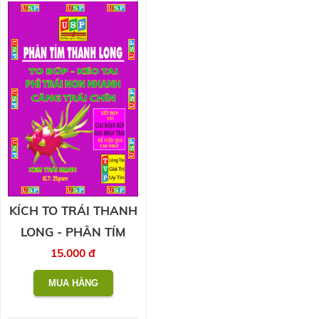
KÍCH TO TRÁI THANH
LONG - PHÂN TÍM
15.000 đ