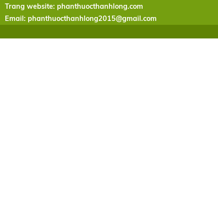
Trang website: phanthuocthanhlong.com
Email:
phanthuocthanhlong2015@gmail.com