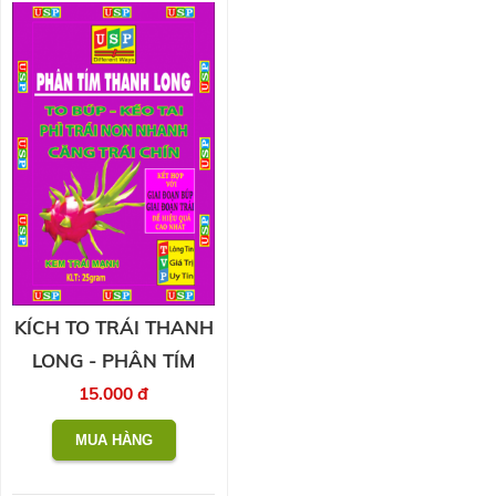
KÍCH TO TRÁI THANH
LONG - PHÂN TÍM
15.000 đ