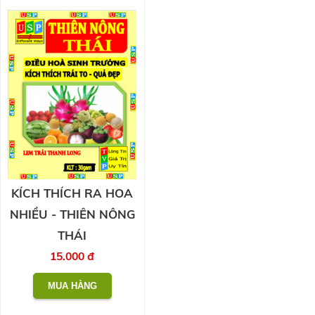
KÍCH THÍCH RA HOA
NHIỀU - THIÊN NÔNG
THÁI
15.000 đ