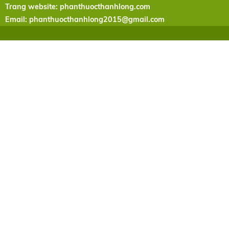
Trang website: phanthuocthanhlong.com
Email:
phanthuocthanhlong2015@gmail.com