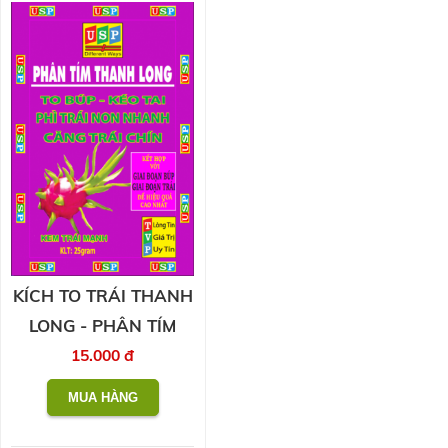
KÍCH TO TRÁI THANH
LONG - PHÂN TÍM
15.000 đ