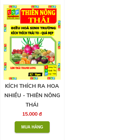
KÍCH THÍCH RA HOA
NHIỀU - THIÊN NÔNG
THÁI
15.000 đ