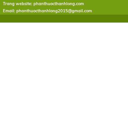
Trang website: phanthuocthanhlong.com
Email:
phanthuocthanhlong2015@gmail.com